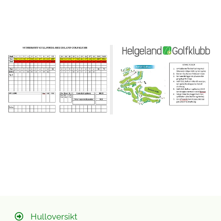
Hulloversikt