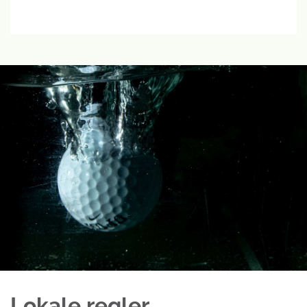
Lokale regler