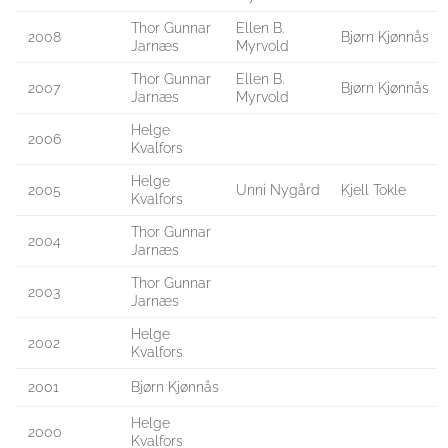
Thor Gunnar
Ellen B.
2008
Bjørn Kjønnås
Jarnæs
Myrvold
Thor Gunnar
Ellen B.
2007
Bjørn Kjønnås
Jarnæs
Myrvold
Helge
2006
Kvalfors
Helge
2005
Unni Nygård
Kjell Tokle
Kvalfors
Thor Gunnar
2004
Jarnæs
Thor Gunnar
2003
Jarnæs
Helge
2002
Kvalfors
2001
Bjørn Kjønnås
Helge
2000
Kvalfors