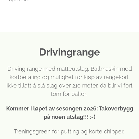
Drivingrange
Driving range med matteutslag. Ballmaskin med
kortbetaling og mulighet for kjøp av rangekort.
Ikke tillatt å slå slag over 210 meter, da blir vi fort
tom for baller.
Kommer i løpet av sesongen 2026: Takoverbygg
på noen utslag!!! :-)
Treningsgreen for putting og korte chipper.