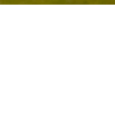
Golfklubb