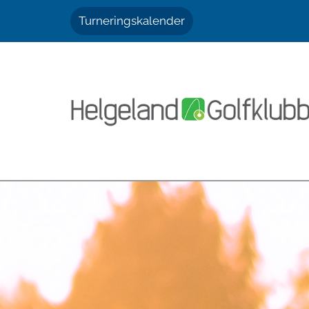
Turneringskalender