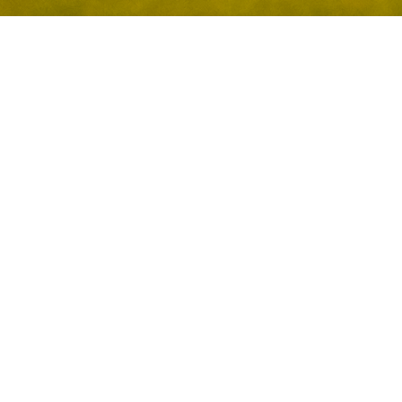
Velkomme