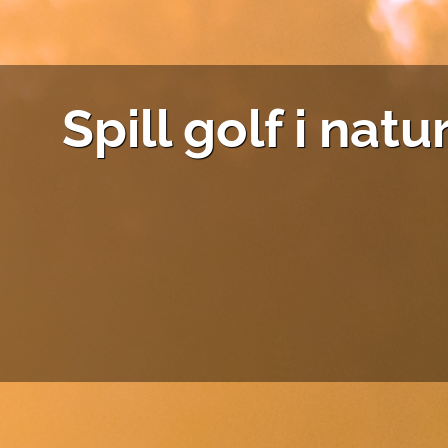
Spill golf i na