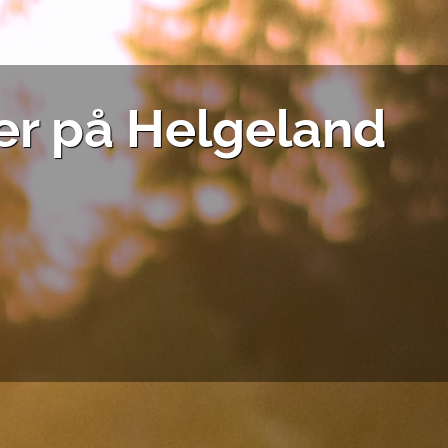
ser på Helgeland